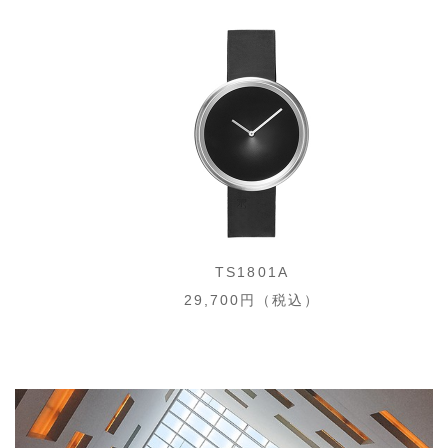
TS1801A
29,700円（税込）