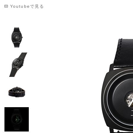
Youtubeで見る