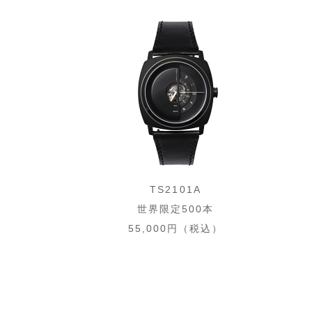
TS2101A
世界限定500本
55,000円（税込）