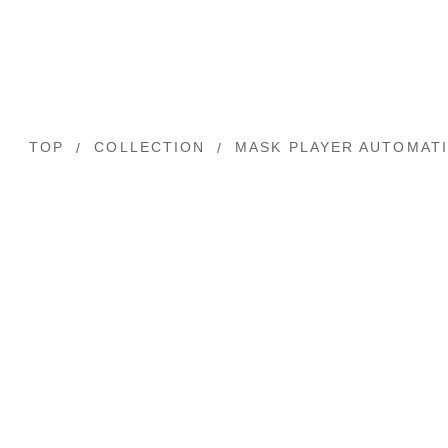
TOP
COLLECTION
MASK PLAYER AUTOMAT