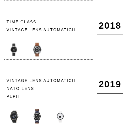
TIME GLASS
2018
VINTAGE LENS AUTOMATICII
VINTAGE LENS AUTOMATICII
2019
NATO LENS
PLPII