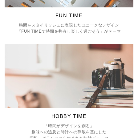
FUN TIME
時間をスタイリッシュに表現したユニークなデザイン
「FUN TIMEで時間を共有し楽しく過ごそう」がテーマ
HOBBY TIME
「時間がデザインを創る」
趣味への追及と時計への尊敬を基にした