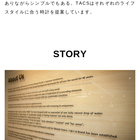
ありながらシンプルでもある。TACSはそれぞれのライフ
スタイルに合う時計を提案しています。
STORY