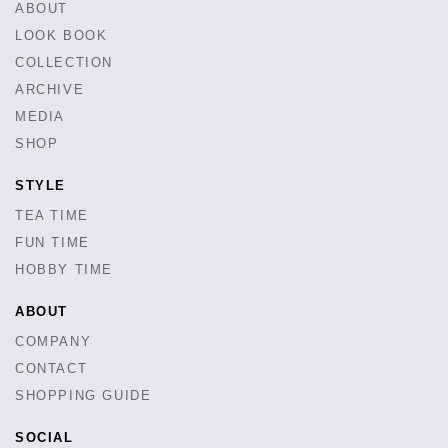
ABOUT
LOOK BOOK
COLLECTION
ARCHIVE
MEDIA
SHOP
STYLE
TEA TIME
FUN TIME
HOBBY TIME
ABOUT
COMPANY
CONTACT
SHOPPING GUIDE
SOCIAL