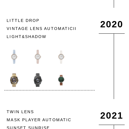
LITTLE DROP
2020
VINTAGE LENS AUTOMATICII
LIGHT&SHADOW
TWIN LENS
2021
MASK PLAYER AUTOMATIC
SUNSET SUNRISE