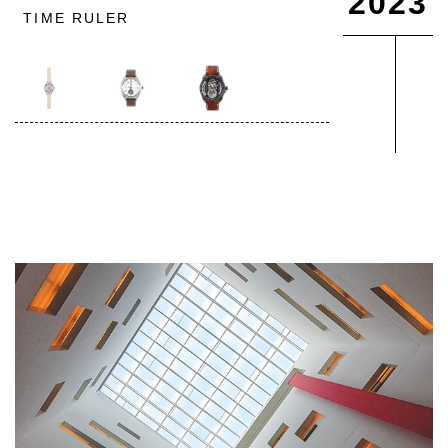
2023
TIME RULER