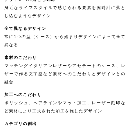
身近なライフスタイルで感じられる要素を腕時計に落と
し込むようなデザイン
全て異なるデザイン
常に1つの型（ケース）から始まりデザインによって全て
異なる
素材のこだわり
マッチングイタリアンレザーやアセテートのケース、レ
ザーで作る文字盤など素材へのこだわりとデザインとの
融合
加工へのこだわり
ポリッシュ、ヘアラインやマット加工、レーザー刻印な
ど素材により工夫された加工を施したデザイン
カテゴリの創出