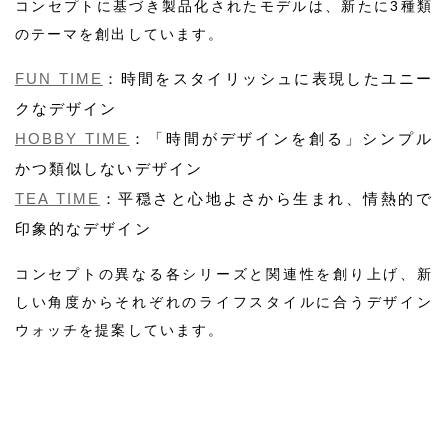
コンセプトに基づき製品化されたモデルは、新たに3種類
のテーマを創出しています。
FUN TIME
：時間をスタイリッシュに表現したユニー
クなデザイン
HOBBY TIME
：「時間がデザインを創る」シンプル
かつ類似しないデザイン
TEA TIME
：平穏さと心地よさから生まれ、情熱的で
印象的なデザイン
コンセプトの異なる各シリーズと関連性を創り上げ、新
しい角度からそれぞれのライフスタイルに合うデザイン
ウォッチを提案しています。