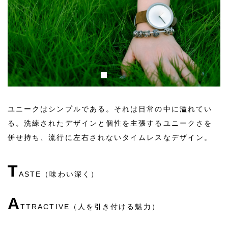
ユニークはシンプルである。それは日常の中に溢れてい
る。洗練されたデザインと個性を主張するユニークさを
併せ持ち、流行に左右されないタイムレスなデザイン。
T
ASTE（味わい深く）
A
TTRACTIVE（人を引き付ける魅力）