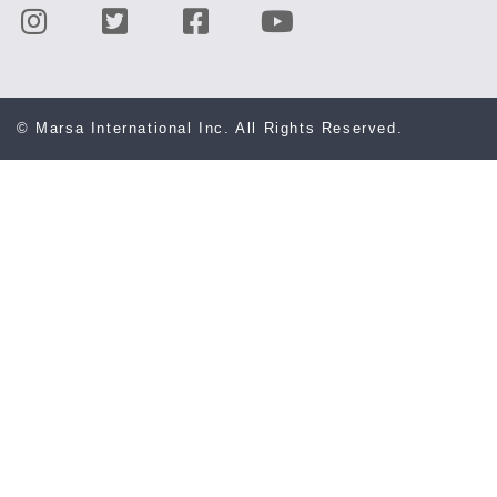
© Marsa International Inc. All Rights Reserved.