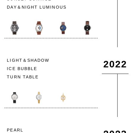
DAY＆NIGHT LUMINOUS
LIGHT＆SHADOW
2022
ICE BUBBLE
TURN TABLE
PEARL