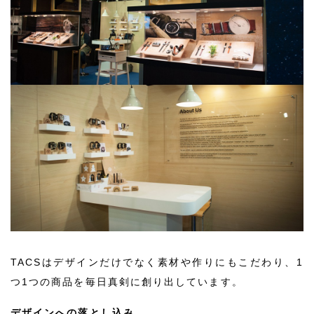
TACSはデザインだけでなく素材や作りにもこだわり、1
つ1つの商品を毎日真剣に創り出しています。
デザインへの落とし込み