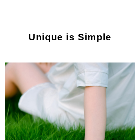
Unique is Simple