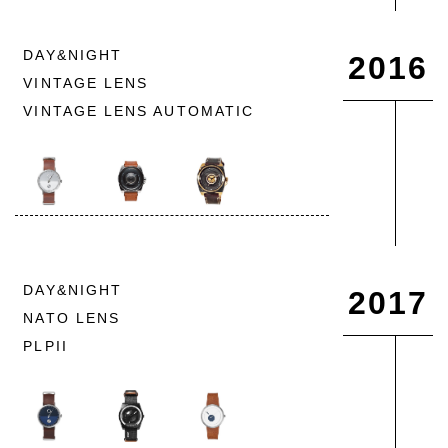
DAY&NIGHT
2016
VINTAGE LENS
VINTAGE LENS AUTOMATIC
DAY&NIGHT
2017
NATO LENS
PLPII