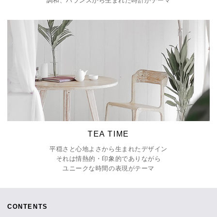
調和、バランスから生まれた時計がテーマ
TEA TIME
平穏さと心地よさから生まれたデザイン
それは情熱的・印象的でありながら
ユニークな時間の表現がテーマ
CONTENTS