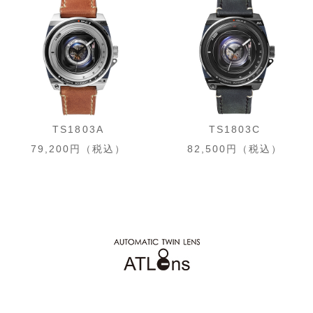
TS1803A
TS1803C
79,200円（税込）
82,500円（税込）