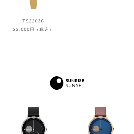
TS2203C
22,000円（税込）