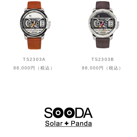
TS2303A
TS2303B
88,000円（税込）
88,000円（税込）