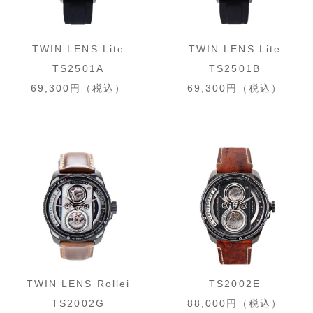
TWIN LENS Lite
TWIN LENS Lite
TS2501A
TS2501B
69,300円（税込）
69,300円（税込）
TWIN LENS Rollei
TS2002E
TS2002G
88,000円（税込）