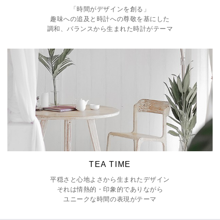
「時間がデザインを創る」
趣味への追及と時計への尊敬を基にした
調和、バランスから生まれた時計がテーマ
TEA TIME
平穏さと心地よさから生まれたデザイン
それは情熱的・印象的でありながら
ユニークな時間の表現がテーマ