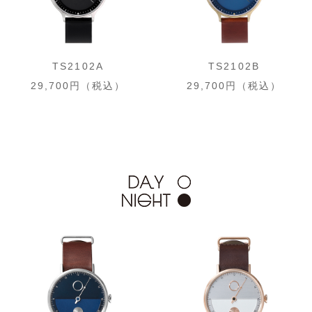
TS2102A
TS2102B
29,700円（税込）
29,700円（税込）