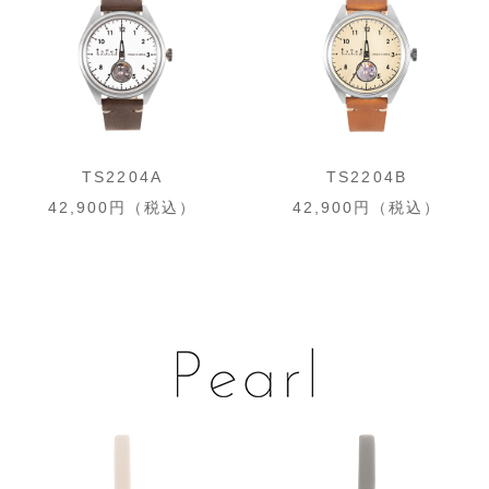
TS2204A
TS2204B
42,900円（税込）
42,900円（税込）