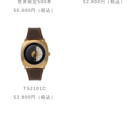
世界限定500本
52,800円（税込）
55,000円（税込）
TS2101C
52,800円（税込）