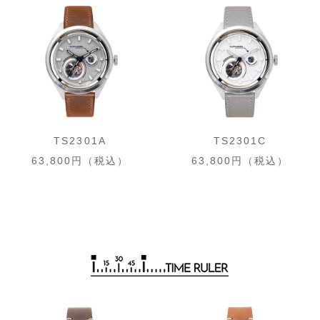
TS2301A
TS2301C
63,800円（税込）
63,800円（税込）