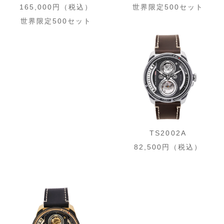
165,000円（税込）
世界限定500セット
世界限定500セット
TS2002A
82,500円（税込）