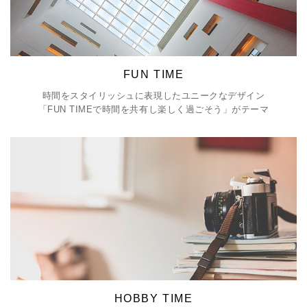
FUN TIME
時間をスタイリッシュに表現したユニークなデザイン
「FUN TIMEで時間を共有し楽しく過ごそう」がテーマ
HOBBY TIME