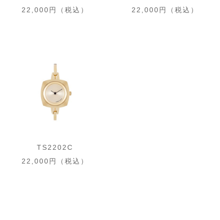
22,000円（税込）
22,000円（税込）
TS2202C
22,000円（税込）