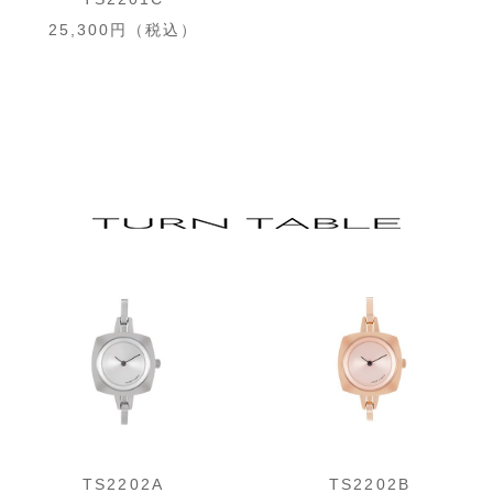
25,300円（税込）
TS2202A
TS2202B