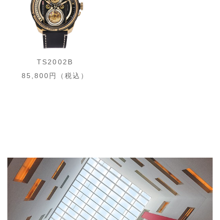
TS2002B
85,800円（税込）