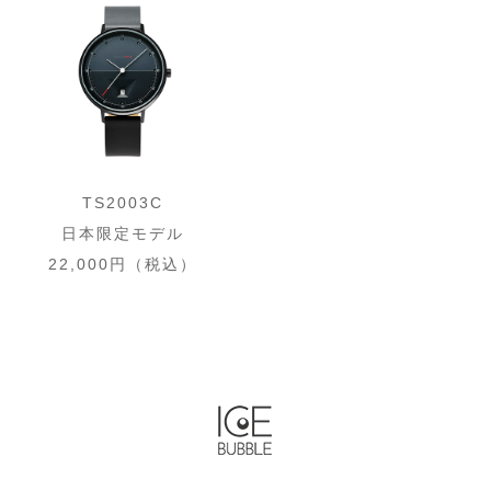
TS2003C
日本限定モデル
22,000円（税込）