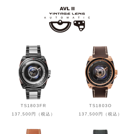
TS1803FR
TS1803O
137,500円（税込）
137,500円（税込）