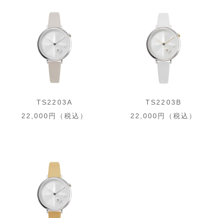
TS2203A
TS2203B
22,000円（税込）
22,000円（税込）