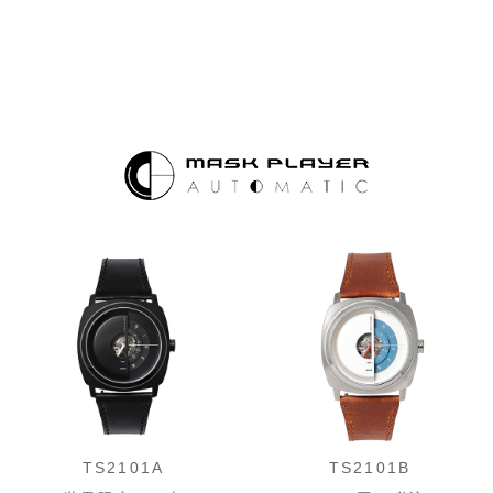
TS2101A
TS2101B