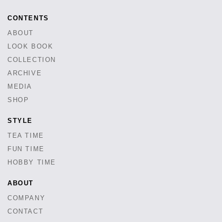
CONTENTS
ABOUT
LOOK BOOK
COLLECTION
ARCHIVE
MEDIA
SHOP
STYLE
TEA TIME
FUN TIME
HOBBY TIME
ABOUT
COMPANY
CONTACT