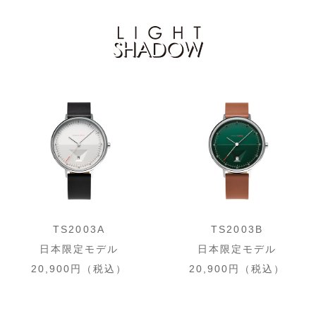
TS2003A
TS2003B
日本限定モデル
日本限定モデル
20,900円（税込）
20,900円（税込）