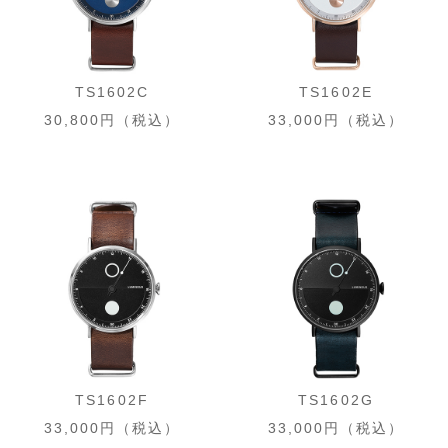
TS1602C
TS1602E
30,800円（税込）
33,000円（税込）
TS1602F
TS1602G
33,000円（税込）
33,000円（税込）