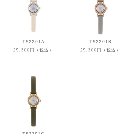
TS2201A
TS2201B
25,300円（税込）
25,300円（税込）
TS2201C