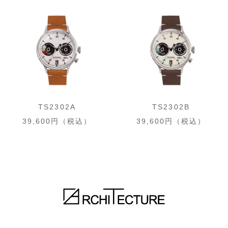
TS2302A
TS2302B
39,600円（税込）
39,600円（税込）