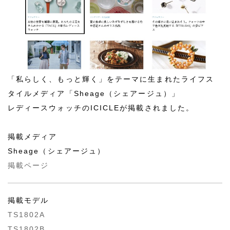
「私らしく、もっと輝く」をテーマに生まれたライフス
タイルメディア「Sheage（シェアージュ）」
レディースウォッチのICICLEが掲載されました。
掲載メディア
Sheage（シェアージュ）
掲載ページ
掲載モデル
TS1802A
TS1802B