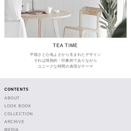
TEA TIME
平穏さと心地よさから生まれたデザイン
それは情熱的・印象的でありながら
ユニークな時間の表現がテーマ
CONTENTS
ABOUT
LOOK BOOK
COLLECTION
ARCHIVE
MEDIA